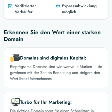
Verifizierter
Expressabwicklung
Verkäufer
möglich
Erkennen Sie den Wert einer starken
Domain
Domains sind digitales Kapital:
Einprägsame Domains sind wie wertvolle Marken – sie
gewinnen mit der Zeit an Bedeutung und steigern den
Wert Ihres Unternehmens.
Turbo für Ihr Marketing:
Die richtige Domain sorgt für einen Schnellstart in