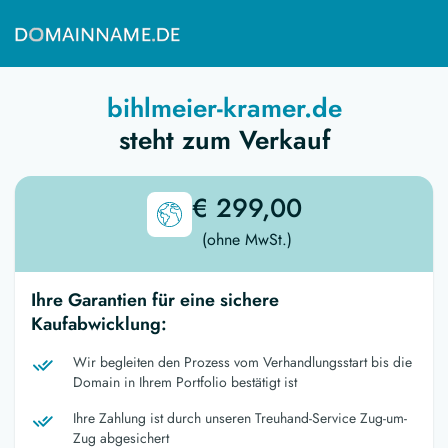
bihlmeier-kramer.de
steht zum Verkauf
€ 299,00
(ohne MwSt.)
Ihre Garantien für eine sichere
Kaufabwicklung:
Wir begleiten den Prozess vom Verhandlungsstart bis die
Domain in Ihrem Portfolio bestätigt ist
Ihre Zahlung ist durch unseren Treuhand-Service Zug-um-
Zug abgesichert