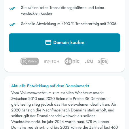
Sie zahlen keine Transaktionsgebühren und keine
versteckten Kosten
Schnelle Abwicklung mit 100 % Transfererfolg seit 2005
Domain kaufen
Aktuelle Entwicklung auf dem Domainmarkt
Vom Volumenwachstum zum stabilen Wachstumsmarkt
Zwischen 2010 und 2020 fielen die Preise für Domains –
gleichzeitig stieg jedoch das Handelsvolumen deutlich an. Ab
2020 hat sich die Nachfrage nach Domains stark erholt, und
seither gilt der Domainhandel weltweit als solider
Wachstumsmarkt. Im Jahr 2024 waren rund 378 Millionen
Domains registriert, und bis 2033 könnte die Zahl auf fast 460