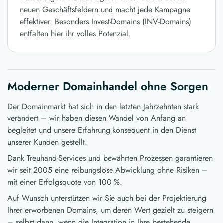
neuen Geschäftsfeldern und macht jede Kampagne
effektiver. Besonders Invest-Domains (INV-Domains)
entfalten hier ihr volles Potenzial.
Moderner Domainhandel ohne Sorgen
Der Domainmarkt hat sich in den letzten Jahrzehnten stark
verändert – wir haben diesen Wandel von Anfang an
begleitet und unsere Erfahrung konsequent in den Dienst
unserer Kunden gestellt.
Dank Treuhand-Services und bewährten Prozessen garantieren
wir seit 2005 eine reibungslose Abwicklung ohne Risiken –
mit einer Erfolgsquote von 100 %.
Auf Wunsch unterstützen wir Sie auch bei der Projektierung
Ihrer erworbenen Domains, um deren Wert gezielt zu steigern
– selbst dann, wenn die Integration in Ihre bestehende